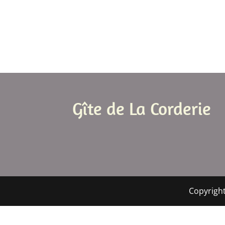
Gîte de La Corderie
Copyright