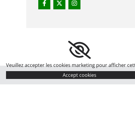
Veuillez accepter les cookies marketing pour afficher cett
Accept cookies