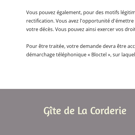
Vous pouvez également, pour des motifs légitim
rectification. Vous avez l'opportunité d'émettr
votre décès. Vous pouvez ainsi exercer vos droi
Pour être traitée, votre demande devra être acco
démarchage téléphonique « Bloctel », sur laquel
Gîte de La Corderie